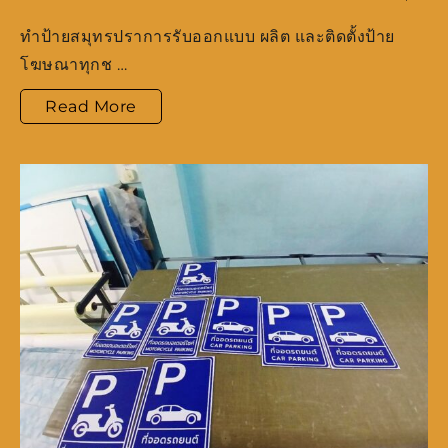
ทำป้ายสมุทรปราการรับออกแบบ ผลิต และติดตั้งป้าย
โฆษณาทุกช …
Read More