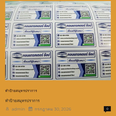
สมุทรปราการ
ทำป้ายสมุทรปราการ
ทำป้ายสมุทรปราการ
admin
กรกฎาคม 30, 2026
0