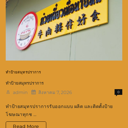
ทำป้ายสมุทรปราการ
ทำป้ายสมุทรปราการ
admin
สิงหาคม 7, 2026
0
ทำป้ายสมุทรปราการรับออกแบบ ผลิต และติดตั้งป้าย
โฆษณาทุกช …
ทำ
Read More