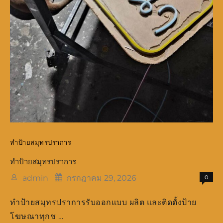
ทำป้ายสมุทรปราการ
ทำป้ายสมุทรปราการ
admin
กรกฎาคม 29, 2026
0
ทำป้ายสมุทรปราการรับออกแบบ ผลิต และติดตั้งป้าย
โฆษณาทุกช …