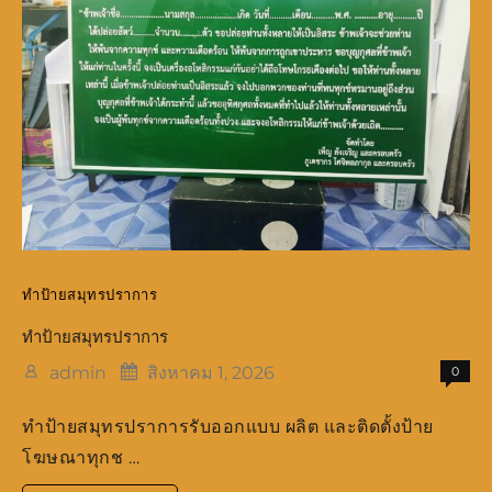
ทำป้ายสมุทรปราการ
ทำป้ายสมุทรปราการ
admin
สิงหาคม 1, 2026
0
ทำป้ายสมุทรปราการรับออกแบบ ผลิต และติดตั้งป้าย
โฆษณาทุกช …