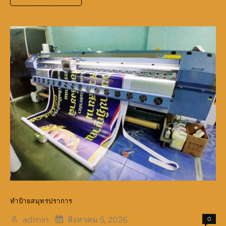
ป้าย
สมุทรปราการ
ทำป้ายสมุทรปราการ
admin
สิงหาคม 5, 2026
0