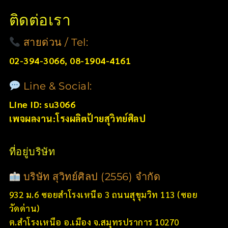
ติดต่อเรา
สายด่วน / Tel:
02-394-3066, 08-1904-4161
Line & Social:
Line ID: su3066
เพจผลงาน:โรงผลิตป้ายสุวิทย์ศิลป
ที่อยู่บริษัท
บริษัท สุวิทย์ศิลป (2556) จำกัด
932 ม.6 ซอยสำโรงเหนือ 3 ถนนสุขุมวิท 113 (ซอย
วัดด่าน)
ต.สำโรงเหนือ อ.เมือง จ.สมุทรปราการ 10270