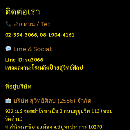
ติดต่อเรา
สายด่วน / Tel:
02-394-3066, 08-1904-4161
Line & Social:
Line ID: su3066
เพจผลงาน:โรงผลิตป้ายสุวิทย์ศิลป
ที่อยู่บริษัท
บริษัท สุวิทย์ศิลป (2556) จำกัด
932 ม.6 ซอยสำโรงเหนือ 3 ถนนสุขุมวิท 113 (ซอย
วัดด่าน)
ต.สำโรงเหนือ อ.เมือง จ.สมุทรปราการ 10270