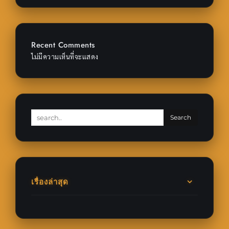
Recent Comments
ไม่มีความเห็นที่จะแสดง
เรื่องล่าสุด