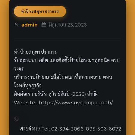
ทำป้ายสมุทรปราการ
admin
มิถุนายน 23, 2026
ทำป้ายสมุทรปราการ
รับออกแบบ ผลิต และติดตั้งป้ายโฆษณาทุกชนิด ครบ
วงจร
บริการงานป้ายและสื่อโฆษณาที่หลากหลาย ตอบ
โจทย์ทุกธุรกิจ
ติดต่อเรา บริษัท สุวิทย์ศิลป์ (2556) จำกัด
Website : https://www.suvitsinpa.co.th/
สายด่วน / Tel: 02-394-3066, 095-506-6072