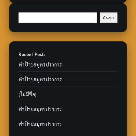
ค้นหา
Recent Posts
ทำป้ายสมุทรปราการ
ทำป้ายสมุทรปราการ
(ไม่มีชื่อ)
ทำป้ายสมุทรปราการ
ทำป้ายสมุทรปราการ