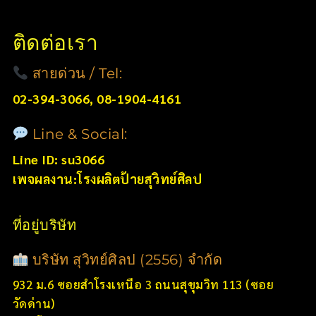
ติดต่อเรา
สายด่วน / Tel:
02-394-3066, 08-1904-4161
Line & Social:
Line ID: su3066
เพจผลงาน:โรงผลิตป้ายสุวิทย์ศิลป
ที่อยู่บริษัท
บริษัท สุวิทย์ศิลป (2556) จำกัด
932 ม.6 ซอยสำโรงเหนือ 3 ถนนสุขุมวิท 113 (ซอย
วัดด่าน)