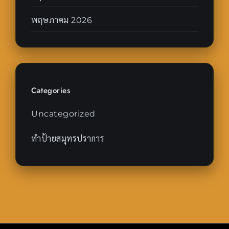
พฤษภาคม 2026
Categories
Uncategorized
ทำป้ายสมุทรปราการ