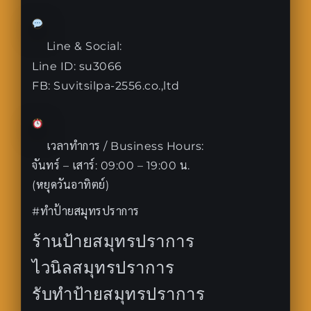
Line & Social:
Line ID: su3066
FB: Suvitsilpa-2556.co.,ltd
เวลาทำการ / Business Hours:
จันทร์ – เสาร์: 09:00 – 19:00 น.
(หยุดวันอาทิตย์)
#ทำป้ายสมุทรปราการ
ร้านป้ายสมุทรปราการ
ไวนิลสมุทรปราการ
รับทำป้ายสมุทรปราการ