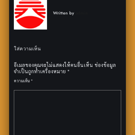
Written by
admin
ใส่ความเห็น
อีเมลของคุณจะไม่แสดงให้คนอื่นเห็น
ช่องข้อมูล
จำเป็นถูกทำเครื่องหมาย
*
ความเห็น
*