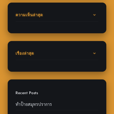
ความเห็นล่าสุด
เรื่องล่าสุด
Recent Posts
ทำป้ายสมุทรปราการ