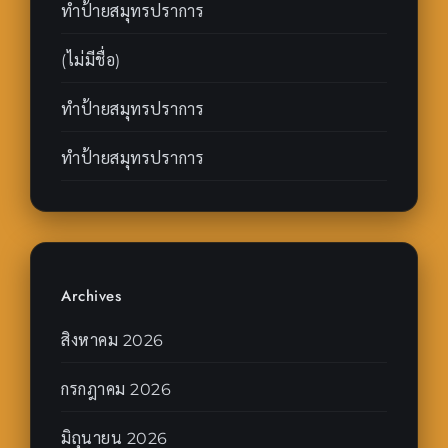
ทำป้ายสมุทรปราการ
(ไม่มีชื่อ)
ทำป้ายสมุทรปราการ
ทำป้ายสมุทรปราการ
Archives
สิงหาคม 2026
กรกฎาคม 2026
มิถุนายน 2026