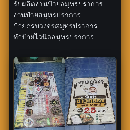
รับผลิตงานป้ายสมุทรปราการ
งานป้ายสมุทรปราการ
ป้ายครบวงจรสมุทรปราการ
ทำป้ายไวนิลสมุทรปราการ