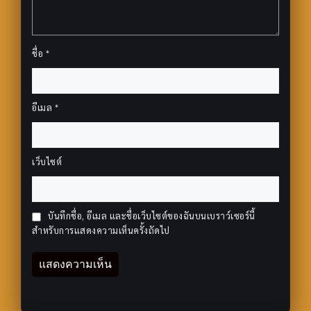
ชื่อ
*
อีเมล
*
เว็บไซต์
บันทึกชื่อ, อีเมล และชื่อเว็บไซต์ของฉันบนเบราว์เซอร์นี้
สำหรับการแสดงความเห็นครั้งถัดไป