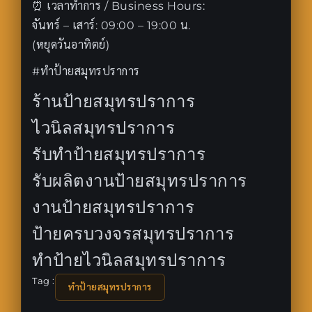
⏰ เวลาทำการ / Business Hours:
จันทร์ – เสาร์: 09:00 – 19:00 น.
(หยุดวันอาทิตย์)
#ทำป้ายสมุทรปราการ
ร้านป้ายสมุทรปราการ
ไวนิลสมุทรปราการ
รับทำป้ายสมุทรปราการ
รับผลิตงานป้ายสมุทรปราการ
งานป้ายสมุทรปราการ
ป้ายครบวงจรสมุทรปราการ
ทำป้ายไวนิลสมุทรปราการ
Tag :
ทำป้ายสมุทรปราการ