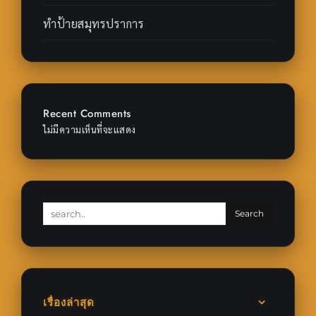
ทำป้ายสมุทรปราการ
Recent Comments
ไม่มีความเห็นที่จะแสดง
เรื่องล่าสุด