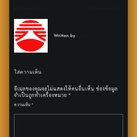
แนะแนว
ทำป้ายสมุทรปราการ
ทำป้ายสมุทรปราการ
เรื่อง
Written by
admin
ใส่ความเห็น
อีเมลของคุณจะไม่แสดงให้คนอื่นเห็น
ช่องข้อมูล
จำเป็นถูกทำเครื่องหมาย
*
ความเห็น
*