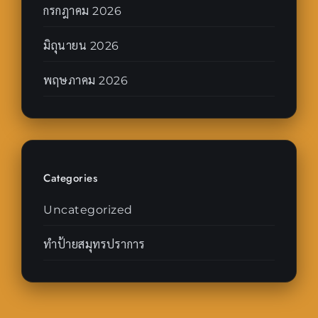
กรกฎาคม 2026
มิถุนายน 2026
พฤษภาคม 2026
Categories
Uncategorized
ทำป้ายสมุทรปราการ