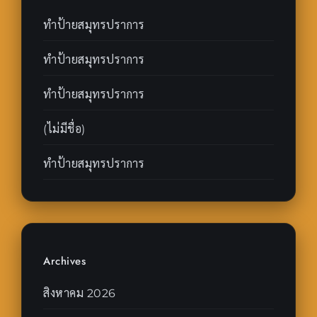
ทำป้ายสมุทรปราการ
ทำป้ายสมุทรปราการ
ทำป้ายสมุทรปราการ
(ไม่มีชื่อ)
ทำป้ายสมุทรปราการ
Archives
สิงหาคม 2026