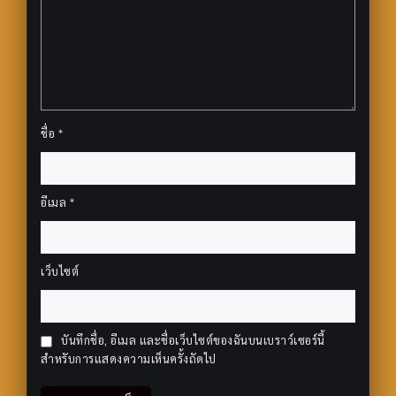
ชื่อ
*
อีเมล
*
เว็บไซต์
บันทึกชื่อ, อีเมล และชื่อเว็บไซต์ของฉันบนเบราว์เซอร์นี้
สำหรับการแสดงความเห็นครั้งถัดไป