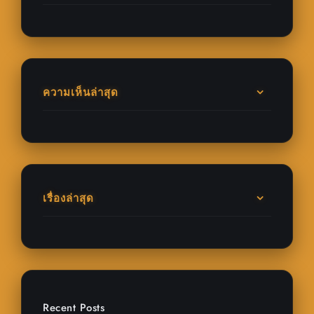
ความเห็นล่าสุด
เรื่องล่าสุด
Recent Posts