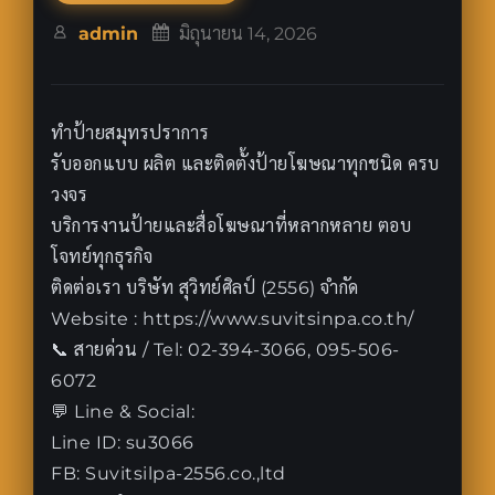
admin
มิถุนายน 14, 2026
ทำป้ายสมุทรปราการ
รับออกแบบ ผลิต และติดตั้งป้ายโฆษณาทุกชนิด ครบ
วงจร
บริการงานป้ายและสื่อโฆษณาที่หลากหลาย ตอบ
โจทย์ทุกธุรกิจ
ติดต่อเรา บริษัท สุวิทย์ศิลป์ (2556) จำกัด
Website : https://www.suvitsinpa.co.th/
📞 สายด่วน / Tel: 02-394-3066, 095-506-
6072
💬 Line & Social:
Line ID: su3066
FB: Suvitsilpa-2556.co.,ltd