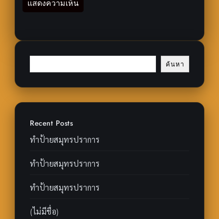
ค้นหา
Recent Posts
ทำป้ายสมุทรปราการ
ทำป้ายสมุทรปราการ
ทำป้ายสมุทรปราการ
(ไม่มีชื่อ)