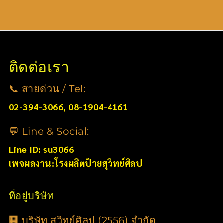
ติดต่อเรา
📞 สายด่วน / Tel:
02-394-3066, 08-1904-4161
💬 Line & Social:
Line ID: su3066
เพจผลงาน:โรงผลิตป้ายสุวิทย์ศิลป
ที่อยู่บริษัท
🏢 บริษัท สุวิทย์ศิลป (2556) จำกัด