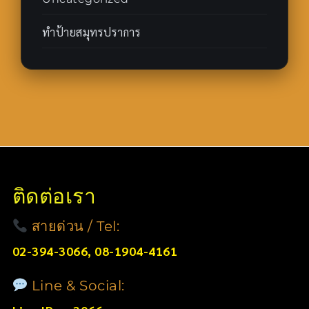
ทำป้ายสมุทรปราการ
ติดต่อเรา
สายด่วน / Tel:
02-394-3066, 08-1904-4161
Line & Social: