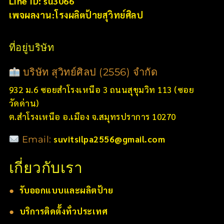
Line ID: su3066
เพจผลงาน:โรงผลิตป้ายสุวิทย์ศิลป
ที่อยู่บริษัท
บริษัท สุวิทย์ศิลป (2556) จำกัด
932 ม.6 ซอยสำโรงเหนือ 3 ถนนสุขุมวิท 113 (ซอย
วัดด่าน)
ต.สำโรงเหนือ อ.เมือง จ.สมุทรปราการ 10270
suvitsilpa2556@gmail.com
Email:
เกี่ยวกับเรา
●
รับออกแบบและผลิตป้าย
●
บริการติดตั้งทั่วประเทศ