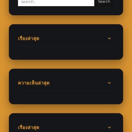
เรื่องล่าสุด
ความเห็นล่าสุด
เรื่องล่าสุด