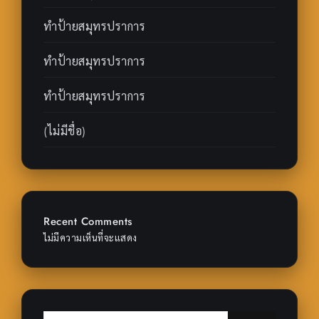
ทำป้ายสมุทรปราการ
ทำป้ายสมุทรปราการ
ทำป้ายสมุทรปราการ
(ไม่มีชื่อ)
Recent Comments
ไม่มีความเห็นที่จะแสดง