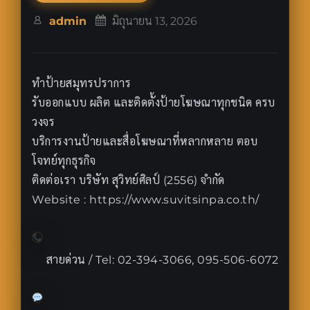
admin
มิถุนายน 13, 2026
ทำป้ายสมุทรปราการ
รับออกแบบ ผลิต และติดตั้งป้ายโฆษณาทุกชนิด ครบ
วงจร
บริการงานป้ายและสื่อโฆษณาที่หลากหลาย ตอบ
โจทย์ทุกธุรกิจ
ติดต่อเรา บริษัท สุวิทย์ศิลป์ (2556) จำกัด
Website : https://www.suvitsinpa.co.th/
สายด่วน / Tel: 02-394-3066, 095-506-6072