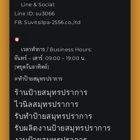
Line & Social:
Line ID: su3066
FB: Suvitsilpa-2556.co.,ltd
เวลาทำการ / Business Hours:
จันทร์ – เสาร์: 09:00 – 19:00 น.
(หยุดวันอาทิตย์)
#ทำป้ายสมุทรปราการ
ร้านป้ายสมุทรปราการ
ไวนิลสมุทรปราการ
รับทำป้ายสมุทรปราการ
รับผลิตงานป้ายสมุทรปราการ
งานป้ายสมุทรปราการ