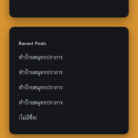
Recent Posts
ทำป้ายสมุทรปราการ
ทำป้ายสมุทรปราการ
ทำป้ายสมุทรปราการ
ทำป้ายสมุทรปราการ
(ไม่มีชื่อ)