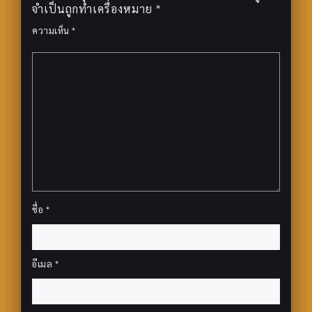
จำเป็นถูกทำเครื่องหมาย
*
ความเห็น
*
ชื่อ
*
อีเมล
*