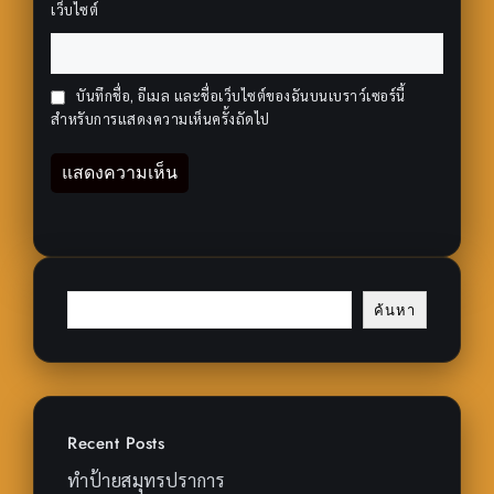
เว็บไซต์
บันทึกชื่อ, อีเมล และชื่อเว็บไซต์ของฉันบนเบราว์เซอร์นี้
สำหรับการแสดงความเห็นครั้งถัดไป
ค้นหา
Recent Posts
ทำป้ายสมุทรปราการ