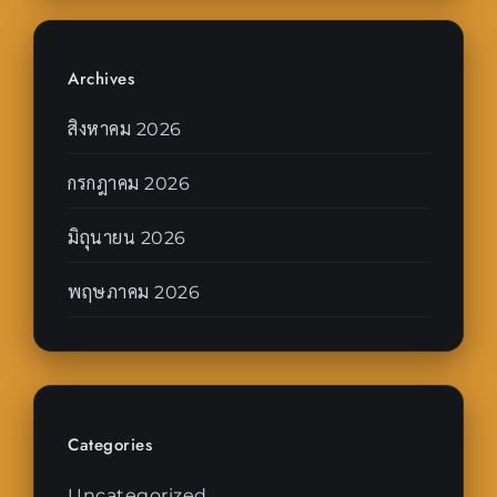
Archives
สิงหาคม 2026
กรกฎาคม 2026
มิถุนายน 2026
พฤษภาคม 2026
Categories
Uncategorized